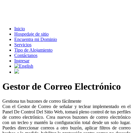
Inicio
Hospedaje de sitio
Encuentra mi Dominio
Servicios
Tipo de Alojamiento
Contáctanos
Ingresar
Gestor de Correo Electrónico
Gestiona tus buzones de correo fácilmente
Con el Gestor de Correo de señalar y teclear implementado en el
Panel De Control Del Sitio Web, tomará pleno control de tus perfiles
de correo electrónico. Crea nuevos buzones de correo electrónico
con un tecleo y mantén la configuración total desde un solo lugar.
Puedes direccionar correos a otro buzón, aplicar filtros de correo